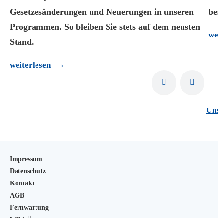
Gesetzesänderungen und Neuerungen in unseren
be
Programmen. So bleiben Sie stets auf dem neusten
we
Stand.
weiterlesen
Impressum
Datenschutz
Kontakt
AGB
Fernwartung