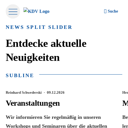
Suche
NEWS SPLIT SLIDER
Entdecke aktuelle
Neuigkeiten
SUBLINE
Reinhard Schwederski ·
09.12.2026
Hen
Veranstaltungen
M
Wir informieren Sie regelmäßig in unseren
Be
Workshops und Seminaren über die aktuellen
le