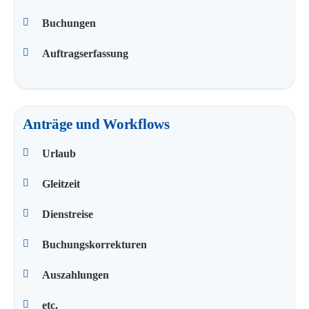
Buchungen
Auftragserfassung
Anträge und Workflows
Urlaub
Gleitzeit
Dienstreise
Buchungskorrekturen
Auszahlungen
etc.