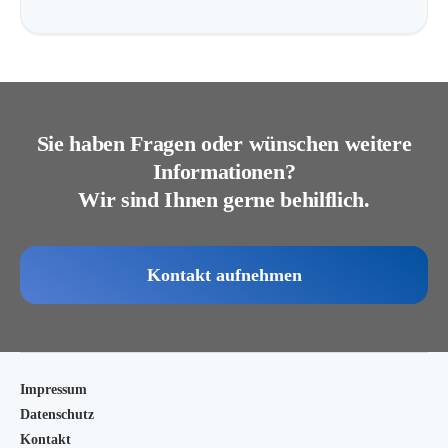
Sie haben Fragen oder wünschen weitere
Informationen?
Wir sind Ihnen gerne behilflich.
Kontakt aufnehmen
Impressum
Datenschutz
Kontakt