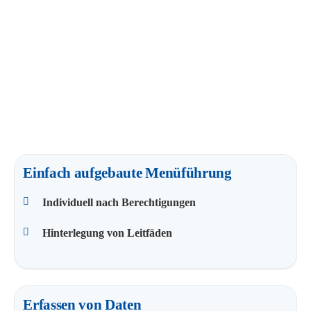
Einfach aufgebaute Menüführung
Individuell nach Berechtigungen
Hinterlegung von Leitfäden
Erfassen von Daten