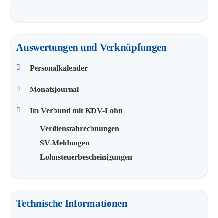
Auswertungen und Verknüpfungen
Personalkalender
Monatsjournal
Im Verbund mit KDV-Lohn
Verdienstabrechnungen
SV-Meldungen
Lohnsteuerbescheinigungen
Technische Informationen