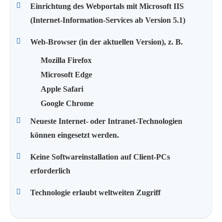
Einrichtung des Webportals mit Microsoft IIS
(Internet-Information-Services ab Version 5.1)
Web-Browser (in der aktuellen Version), z. B.
Mozilla Firefox
Microsoft Edge
Apple Safari
Google Chrome
Neueste Internet- oder Intranet-Technologien
können eingesetzt werden.
Keine Softwareinstallation auf Client-PCs
erforderlich
Technologie erlaubt weltweiten Zugriff