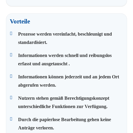
Vorteile
Prozesse werden vereinfacht, beschleunigt und
standardisiert.
Informationen werden schnell und reibungslos
erfasst und ausgetauscht .
Informationen können jederzeit und an jedem Ort
abgerufen werden.
Nutzern stehen gemäß Berechtigungskonzept
unterschiedliche Funktionen zur Verfügung.
Durch die papierlose Bearbeitung gehen keine
Anträge verloren.