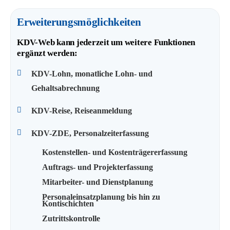
Erweiterungsmöglichkeiten
KDV-Web kann jederzeit um weitere Funktionen
ergänzt werden:
KDV-Lohn, monatliche Lohn- und
Gehaltsabrechnung
KDV-Reise, Reiseanmeldung
KDV-ZDE, Personalzeiterfassung
Kostenstellen- und Kostenträgererfassung
Auftrags- und Projekterfassung
Mitarbeiter- und Dienstplanung
Personaleinsatzplanung bis hin zu
Kontischichten
Zutrittskontrolle