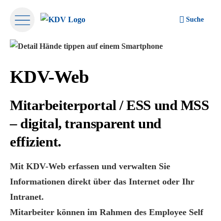
Suche
KDV-Web
Mitarbeiterportal / ESS und MSS
– digital, transparent und
effizient.
Mit
KDV-Web
erfassen und verwalten Sie
Informationen direkt über das Internet oder Ihr
Intranet.
Mitarbeiter können im Rahmen des
Employee Self