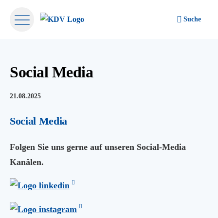
Suche
Social Media
21.08.2025
Social Media
Folgen Sie uns gerne auf unseren Social-Media
Kanälen.