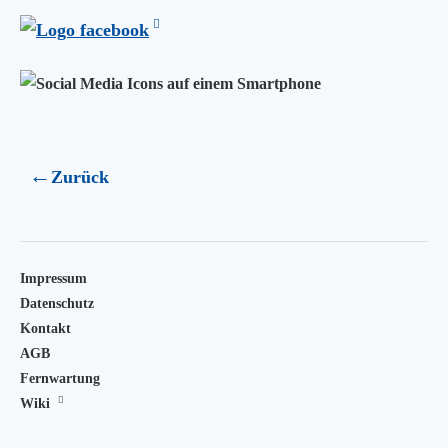
Zurück
Impressum
Datenschutz
Kontakt
AGB
Fernwartung
Wiki