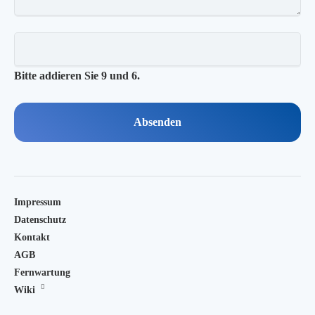
Bitte addieren Sie 9 und 6.
Absenden
Impressum
Datenschutz
Kontakt
AGB
Fernwartung
Wiki