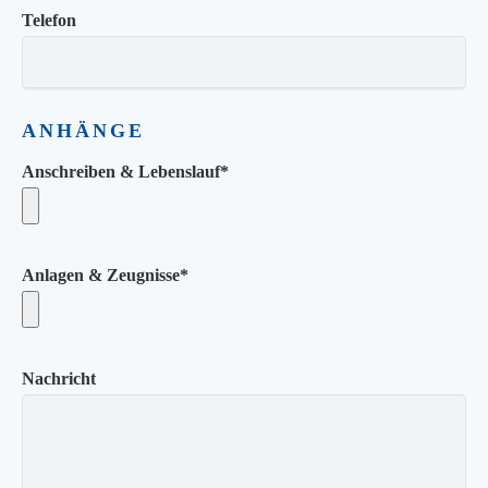
Telefon
ANHÄNGE
Anschreiben & Lebenslauf
*
Anlagen & Zeugnisse
*
Nachricht