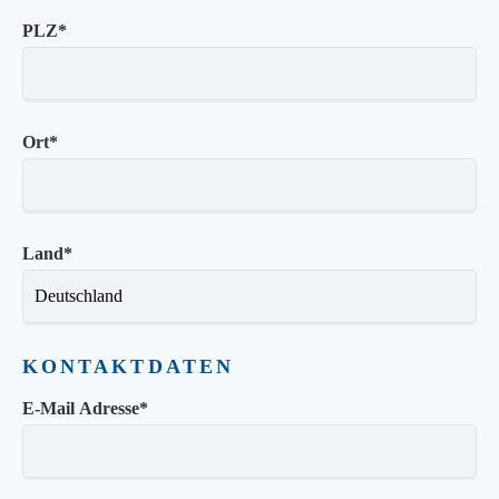
PLZ
*
Ort
*
Land
*
KONTAKTDATEN
E-Mail Adresse
*