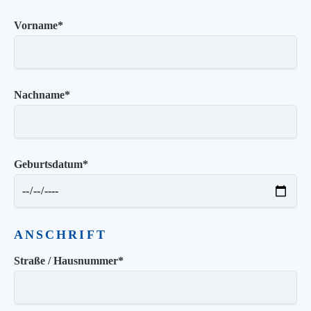
Vorname
*
Nachname
*
Geburtsdatum
*
ANSCHRIFT
Straße / Hausnummer
*