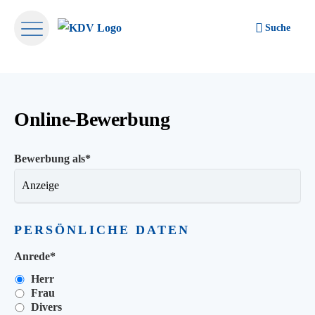
Suche
Online-Bewerbung
Bewerbung als
*
PERSÖNLICHE DATEN
Anrede
*
Herr
Frau
Divers