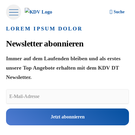
Suche
LOREM IPSUM DOLOR
Newsletter abonnieren
Immer auf dem Laufenden bleiben und als erstes
unsere Top Angebote erhalten mit dem KDV DT
Newsletter.
Jetzt abonnieren