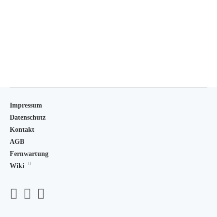
Impressum
Datenschutz
Kontakt
AGB
Fernwartung
Wiki