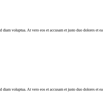
d diam voluptua. At vero eos et accusam et justo duo dolores et ea
d diam voluptua. At vero eos et accusam et justo duo dolores et ea