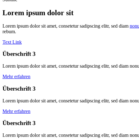
Lorem ipsum dolor sit
Lorem ipsum dolor sit amet, consetetur sadipscing elitr, sed diam
non
rebum.
Text Link
Überschrift 3
Lorem ipsum dolor sit amet, consetetur sadipscing elitr, sed diam no
Mehr erfahren
Überschrift 3
Lorem ipsum dolor sit amet, consetetur sadipscing elitr, sed diam no
Mehr erfahren
Überschrift 3
Lorem ipsum dolor sit amet, consetetur sadipscing elitr, sed diam no