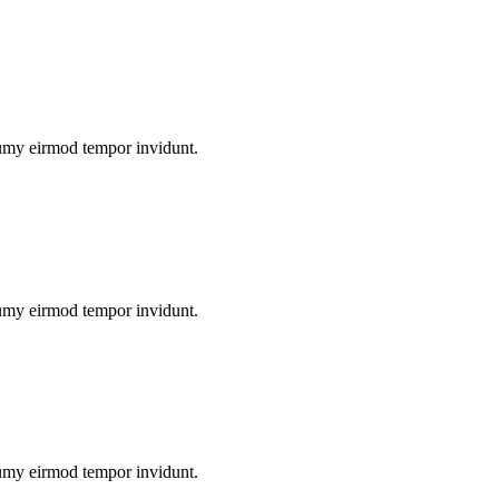
numy eirmod tempor invidunt.
numy eirmod tempor invidunt.
numy eirmod tempor invidunt.