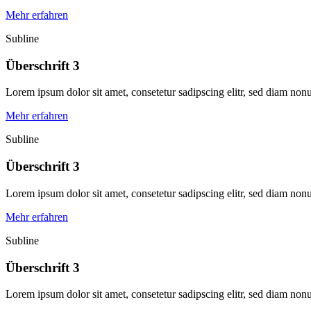
Mehr erfahren
Subline
Überschrift 3
Lorem ipsum dolor sit amet, consetetur sadipscing elitr, sed diam no
Mehr erfahren
Subline
Überschrift 3
Lorem ipsum dolor sit amet, consetetur sadipscing elitr, sed diam no
Mehr erfahren
Subline
Überschrift 3
Lorem ipsum dolor sit amet, consetetur sadipscing elitr, sed diam no