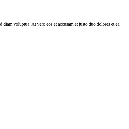
d diam voluptua. At vero eos et accusam et justo duo dolores et ea