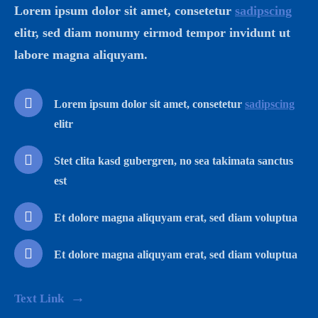
Lorem ipsum dolor sit amet, consetetur
sadipscing
elitr, sed diam nonumy eirmod tempor invidunt ut
labore magna aliquyam.
Lorem ipsum dolor sit amet, consetetur
sadipscing
elitr
Stet clita kasd gubergren, no sea takimata sanctus
est
Et dolore magna aliquyam erat, sed diam voluptua
Et dolore magna aliquyam erat, sed diam voluptua
Text Link