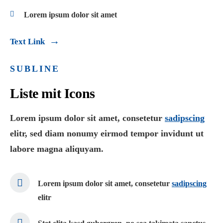
Lorem ipsum dolor sit amet
Text Link
SUBLINE
Liste mit Icons
Lorem ipsum dolor sit amet, consetetur
sadipscing
elitr, sed diam nonumy eirmod tempor invidunt ut
labore magna aliquyam.
Lorem ipsum dolor sit amet, consetetur
sadipscing
elitr